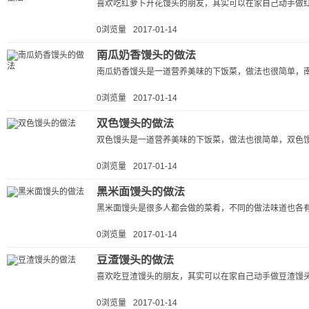
喜欢吃红萝卜开花馒头的朋友，其实可以在家自己动手做红
0浏览量
2017-01-14
南瓜奶香馒头的做法
南瓜奶香馒头是一道营养美味的下饭菜，做法也很简单，南
0浏览量
2017-01-14
双色馒头的做法
双色馒头是一道营养美味的下饭菜，做法也很简单，双色馒
0浏览量
2017-01-14
黑米面馒头的做法
黑米面馒头是很多人都会做的菜肴，不同的做法味道也各有
0浏览量
2017-01-14
豆渣馒头的做法
喜欢吃豆渣馒头的朋友，其实可以在家自己动手做豆渣馒头
0浏览量
2017-01-14