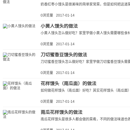
奶香红枣小馒头是很美味的简单家常菜，但是如何把这道菜
0浏览量
2017-01-14
小黄人馒头的做法
小黄人馒头怎么做好吃？家里学做小黄人馒头需要哪些食材
0浏览量
2017-01-14
刀切蜜香豆馒头的做法
刀切蜜香豆馒头怎么做好吃？家里学做刀切蜜香豆馒头需要
0浏览量
2017-01-14
花样馒头（南瓜面）的做法
如何做花样馒头（南瓜面）好吃？其实花样馒头（南瓜面）
0浏览量
2017-01-14
南瓜花样馒头的做法
南瓜花样馒头是很多人都会做的菜肴，不同的做法味道也各