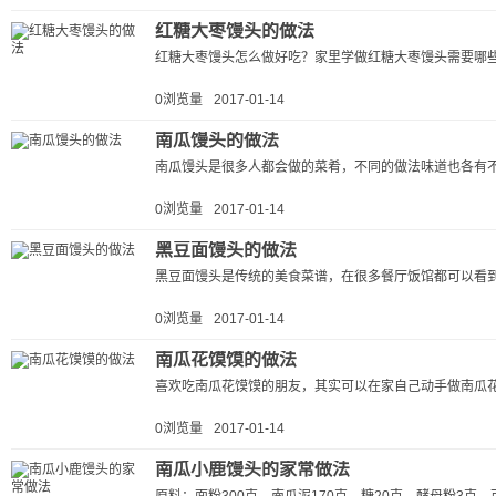
红糖大枣馒头的做法
红糖大枣馒头怎么做好吃？家里学做红糖大枣馒头需要哪些
0浏览量
2017-01-14
南瓜馒头的做法
南瓜馒头是很多人都会做的菜肴，不同的做法味道也各有不
0浏览量
2017-01-14
黑豆面馒头的做法
黑豆面馒头是传统的美食菜谱，在很多餐厅饭馆都可以看到
0浏览量
2017-01-14
南瓜花馍馍的做法
喜欢吃南瓜花馍馍的朋友，其实可以在家自己动手做南瓜花
0浏览量
2017-01-14
南瓜小鹿馒头的家常做法