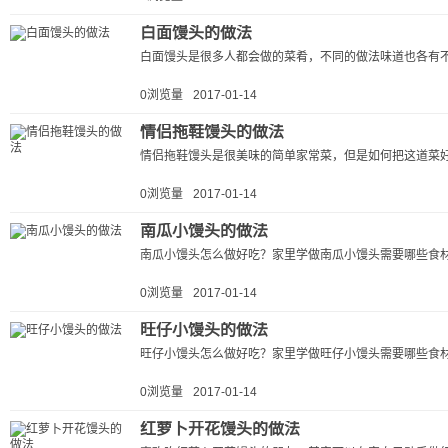
白面馒头的做法
白面馒头是很多人都会做的菜肴，不同的做法味道也各有不
0浏览量
2017-01-14
情侣拖鞋馒头的做法
情侣拖鞋馒头是很美味的简单家常菜，但是如何把这道菜好
0浏览量
2017-01-14
南瓜小馒头的做法
南瓜小馒头怎么做好吃？家里学做南瓜小馒头需要哪些食材
0浏览量
2017-01-14
旺仔小馒头的做法
旺仔小馒头怎么做好吃？家里学做旺仔小馒头需要哪些食材
0浏览量
2017-01-14
红萝卜开花馒头的做法