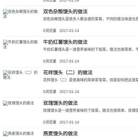
0浏览量
2017-01-14
双色杂粮馒头的做法
双色杂粮馒头是很多人都会做的菜肴，不同的做法味道也各
0浏览量
2017-01-14
牛奶红薯馒头的做法
牛奶红薯馒头是一道营养美味的下饭菜，做法也很简单，牛
0浏览量
2017-01-14
花样馒头（二）的做法
花样馒头（二）是很美味的简单家常菜，但是如何把这道菜
0浏览量
2017-01-14
玫瑰馒头的做法
玫瑰馒头是一道营养美味的下饭菜，做法也很简单，玫瑰馒
0浏览量
2017-01-14
燕麦馒头的做法