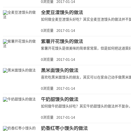
0浏览量
2017-01-14
全麦豆渣馒头的做法
如何做全麦豆渣馒头好吃？其实全麦豆渣馒头的做法并不复
0浏览量
2017-01-14
紫薯开花馒头的做法
紫薯开花馒头是很美味的简单家常菜，但是如何把这道菜好
0浏览量
2017-01-14
黑米面馒头的做法
喜欢吃黑米面馒头的朋友，其实可以在家自己动手做黑米面
0浏览量
2017-01-14
牛奶甜馒头的做法
如何做牛奶甜馒头好吃？其实牛奶甜馒头的做法并不复杂，
0浏览量
2017-01-14
奶香红枣小馒头的做法