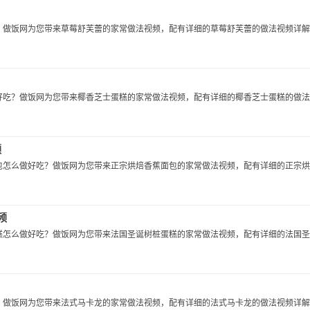
做饭网为您带来草莓舒芙蕾的家常做法视频，配有详细的草莓舒芙蕾的做法视频详解..
吃？做饭网为您带来椰香芝士蛋糕的家常做法视频，配有详细的椰香芝士蛋糕的做法..
频
怎么做好吃？做饭网为您带来正宗烘焙香蕉面包的家常做法视频，配有详细的正宗烘..
频
怎么做好吃？做饭网为您带来法国圣诞树桩蛋糕的家常做法视频，配有详细的法国圣..
做饭网为您带来法式马卡龙的家常做法视频，配有详细的法式马卡龙的做法视频详解..