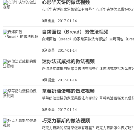
心形华夫饼的做法视频
心形华夫饼的家常菜做法有哪些？心形华夫饼怎么做好吃？
0浏览量
2017-01-14
自烤面包（Bread）的做法视频
自烤面包（Bread）的家常菜做法有哪些？自烤面包（Bre
0浏览量
2017-01-14
迷你法式咸批的做法视频
迷你法式咸批的家常菜做法有哪些？迷你法式咸批怎么做好
0浏览量
2017-01-14
草莓奶油蛋糕的做法视频
草莓奶油蛋糕的家常菜做法有哪些？草莓奶油蛋糕怎么做好
0浏览量
2017-01-14
巧克力慕斯的做法视频
巧克力慕斯的家常菜做法有哪些？巧克力慕斯怎么做好吃？