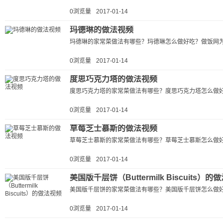
0浏览量
2017-01-14
玛德琳的做法视频
玛德琳的家常菜做法有哪些？玛德琳怎么做好吃？做饭网为
0浏览量
2017-01-14
度思巧克力塔的做法视频
度思巧克力塔的家常菜做法有哪些？度思巧克力塔怎么做好
0浏览量
2017-01-14
草莓芝士慕斯的做法视频
草莓芝士慕斯的家常菜做法有哪些？草莓芝士慕斯怎么做好
0浏览量
2017-01-14
美国版千层饼（Buttermilk Biscuits）的
美国版千层饼的家常菜做法有哪些？美国版千层饼怎么做好
0浏览量
2017-01-14