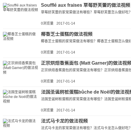
Soufflé aux fraises 草莓舒芙蕾的做法视频
草莓舒芙蕾的家常菜做法有哪些？草莓舒芙蕾怎么做好吃？
0浏览量
2017-01-14
椰香芝士蛋糕的做法视频
椰香芝士蛋糕的家常菜做法有哪些？椰香芝士蛋糕怎么做好
0浏览量
2017-01-14
正宗烘焙香蕉面包 (Matt Garner)的做法视
正宗烘焙香蕉面包的家常菜做法有哪些？正宗烘焙香蕉面包
0浏览量
2017-01-14
法国圣诞树桩蛋糕bûche de Noël的做法视
法国圣诞树桩蛋糕的家常菜做法有哪些？法国圣诞树桩蛋糕
0浏览量
2017-01-14
法式马卡龙的做法视频
法式马卡龙的家常菜做法有哪些？法式马卡龙怎么做好吃？