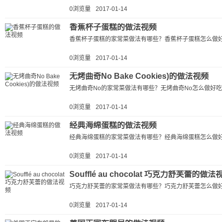
0浏览量
2017-01-14
香蕉杯子蛋糕的做法视频
香蕉杯子蛋糕的家常菜做法有哪些？香蕉杯子蛋糕怎么做好
0浏览量
2017-01-14
无烤曲奇No Bake Cookies)的做法视频
无烤曲奇No的家常菜做法有哪些？无烤曲奇No怎么做好吃
0浏览量
2017-01-14
经典海绵蛋糕的做法视频
经典海绵蛋糕的家常菜做法有哪些？经典海绵蛋糕怎么做好
0浏览量
2017-01-14
Soufflé au chocolat 巧克力舒芙蕾的做法
巧克力舒芙蕾的家常菜做法有哪些？巧克力舒芙蕾怎么做好
0浏览量
2017-01-14