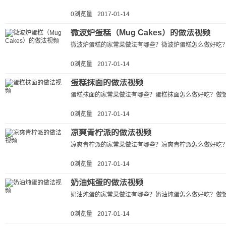
0浏览量
2017-01-14
微波炉蛋糕（Mug Cakes）的做法视频
微波炉蛋糕的家常菜做法有哪些？微波炉蛋糕怎么做好吃？
0浏览量
2017-01-14
蛋糕抹面的做法视频
蛋糕抹面的家常菜做法有哪些？蛋糕抹面怎么做好吃？做饭
0浏览量
2017-01-14
凉爽青柠派的做法视频
凉爽青柠派的家常菜做法有哪些？凉爽青柠派怎么做好吃？
0浏览量
2017-01-14
奶油炖蛋的做法视频
奶油炖蛋的家常菜做法有哪些？奶油炖蛋怎么做好吃？做饭
0浏览量
2017-01-14