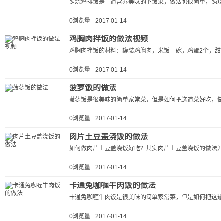
照烧鸡排饭是一道营养美味的下饭菜，做法也很简单，照烧
0浏览量
2017-01-14
鸡胸肉拌饭的做法视频
鸡胸肉拌饭的材料：罐装鸡胸肉，米饭一碗，鸡蛋2个，甜洋
0浏览量
2017-01-14
菠萝饭的做法
菠萝饭是很美味的简单家常菜，但是如何把这道菜好吃，做
0浏览量
2017-01-14
肉片土豆盖浇饭的做法
如何做肉片土豆盖浇饭好吃？其实肉片土豆盖浇饭的做法并
0浏览量
2017-01-14
卡通兔咖喱牛肉饭的做法
卡通兔咖喱牛肉饭是很美味的简单家常菜，但是如何把这道
0浏览量
2017-01-14