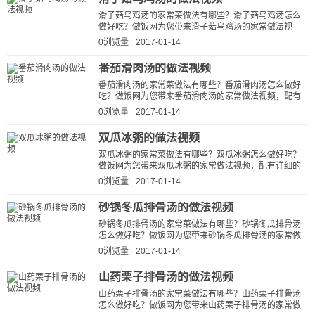
滑子菇乌鸡汤的家常菜做法有哪些？滑子菇乌鸡汤怎么
做好吃？做饭网为您带来滑子菇乌鸡汤的家常做法视
频，配有详细的滑子菇乌鸡汤的做法...
0浏览量
2017-01-14
番茄滑肉汤的做法视频
番茄滑肉汤的家常菜做法有哪些？番茄滑肉汤怎么做好
吃？做饭网为您带来番茄滑肉汤的家常做法视频，配有
详细的番茄滑肉汤的做法视频详解...
0浏览量
2017-01-14
双瓜冰粥的做法视频
双瓜冰粥的家常菜做法有哪些？双瓜冰粥怎么做好吃？
做饭网为您带来双瓜冰粥的家常做法视频，配有详细的
双瓜冰粥的做法视频详解，让新手快...
0浏览量
2017-01-14
砂锅冬瓜排骨汤的做法视频
砂锅冬瓜排骨汤的家常菜做法有哪些？砂锅冬瓜排骨汤
怎么做好吃？做饭网为您带来砂锅冬瓜排骨汤的家常做
法视频，配有详细的砂锅冬瓜排骨...
0浏览量
2017-01-14
山药栗子排骨汤的做法视频
山药栗子排骨汤的家常菜做法有哪些？山药栗子排骨汤
怎么做好吃？做饭网为您带来山药栗子排骨汤的家常做