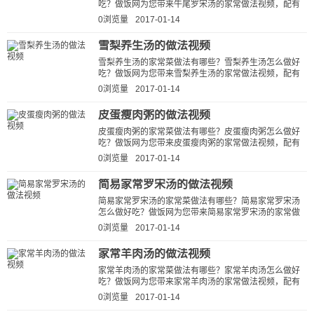
吃？做饭网为您带来牛尾罗宋汤的家常做法视频，配有
详细的牛尾罗宋汤的做法视频详解...
0浏览量
2017-01-14
雪梨养生汤的做法视频
雪梨养生汤的家常菜做法有哪些？雪梨养生汤怎么做好
吃？做饭网为您带来雪梨养生汤的家常做法视频，配有
详细的雪梨养生汤的做法视频详解...
0浏览量
2017-01-14
皮蛋瘦肉粥的做法视频
皮蛋瘦肉粥的家常菜做法有哪些？皮蛋瘦肉粥怎么做好
吃？做饭网为您带来皮蛋瘦肉粥的家常做法视频，配有
详细的皮蛋瘦肉粥的做法视频详解...
0浏览量
2017-01-14
简易家常罗宋汤的做法视频
简易家常罗宋汤的家常菜做法有哪些？简易家常罗宋汤
怎么做好吃？做饭网为您带来简易家常罗宋汤的家常做
法视频，配有详细的简易家常罗宋...
0浏览量
2017-01-14
家常羊肉汤的做法视频
家常羊肉汤的家常菜做法有哪些？家常羊肉汤怎么做好
吃？做饭网为您带来家常羊肉汤的家常做法视频，配有
详细的家常羊肉汤的做法视频详解...
0浏览量
2017-01-14