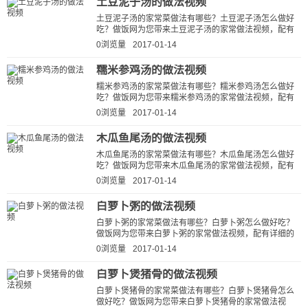
土豆泥子汤的做法视频
土豆泥子汤的家常菜做法有哪些？土豆泥子汤怎么做好
吃？做饭网为您带来土豆泥子汤的家常做法视频，配有
详细的土豆泥子汤的做法视频详解...
0浏览量
2017-01-14
糯米参鸡汤的做法视频
糯米参鸡汤的家常菜做法有哪些？糯米参鸡汤怎么做好
吃？做饭网为您带来糯米参鸡汤的家常做法视频，配有
详细的糯米参鸡汤的做法视频详解...
0浏览量
2017-01-14
木瓜鱼尾汤的做法视频
木瓜鱼尾汤的家常菜做法有哪些？木瓜鱼尾汤怎么做好
吃？做饭网为您带来木瓜鱼尾汤的家常做法视频，配有
详细的木瓜鱼尾汤的做法视频详解...
0浏览量
2017-01-14
白萝卜粥的做法视频
白萝卜粥的家常菜做法有哪些？白萝卜粥怎么做好吃？
做饭网为您带来白萝卜粥的家常做法视频，配有详细的
白萝卜粥的做法视频详解，让新手快...
0浏览量
2017-01-14
白萝卜煲猪骨的做法视频
白萝卜煲猪骨的家常菜做法有哪些？白萝卜煲猪骨怎么
做好吃？做饭网为您带来白萝卜煲猪骨的家常做法视