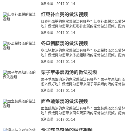
频，配有详细的白萝卜煲猪骨的做法...
0浏览量
2017-01-14
红枣补血粥的做法视频
红枣补血粥的家常菜做法有哪些？红枣补血粥怎么做好
吃？做饭网为您带来红枣补血粥的家常做法视频，配有
详细的红枣补血粥的做法视频详解...
0浏览量
2017-01-14
冬瓜猪腰汤的做法视频
冬瓜猪腰汤的家常菜做法有哪些？冬瓜猪腰汤怎么做好
吃？做饭网为您带来冬瓜猪腰汤的家常做法视频，配有
详细的冬瓜猪腰汤的做法视频详解...
0浏览量
2017-01-14
栗子苹果烟肉汤的做法视频
栗子苹果烟肉汤的家常菜做法有哪些？栗子苹果烟肉汤
怎么做好吃？做饭网为您带来栗子苹果烟肉汤的家常做
法视频，配有详细的栗子苹果烟肉...
0浏览量
2017-01-14
面鱼蔬菜汤的做法视频
面鱼蔬菜汤的家常菜做法有哪些？面鱼蔬菜汤怎么做好
吃？做饭网为您带来面鱼蔬菜汤的家常做法视频，配有
详细的面鱼蔬菜汤的做法视频详解...
0浏览量
2017-01-14
滑子菇乌鸡汤的做法视频