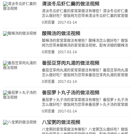
清淡冬瓜虾仁羹的做法视频
清淡冬瓜虾仁羹的家常菜做法有哪些？清淡冬瓜虾仁羹
怎么做好吃？做饭网为您带来清淡冬瓜虾仁羹的家常做
法视频，配有详细的清淡冬瓜虾仁...
0浏览量
2017-01-14
酸辣汤的做法视频
酸辣汤的家常菜做法有哪些？酸辣汤怎么做好吃？做饭
网为您带来酸辣汤的家常做法视频，配有详细的酸辣汤
的做法视频详解，让新手快速学会酸...
0浏览量
2017-01-14
番茄豆芽肉丸湯的做法视频
番茄豆芽肉丸湯的家常菜做法有哪些？番茄豆芽肉丸湯
怎么做好吃？做饭网为您带来番茄豆芽肉丸湯的家常做
法视频，配有详细的番茄豆芽肉丸...
0浏览量
2017-01-14
番茄萝卜丸子汤的做法视频
番茄萝卜丸子汤的家常菜做法有哪些？番茄萝卜丸子汤
怎么做好吃？做饭网为您带来番茄萝卜丸子汤的家常做
法视频，配有详细的番茄萝卜丸子...
0浏览量
2017-01-14
八宝粥的做法视频
八宝粥的家常菜做法有哪些？八宝粥怎么做好吃？做饭