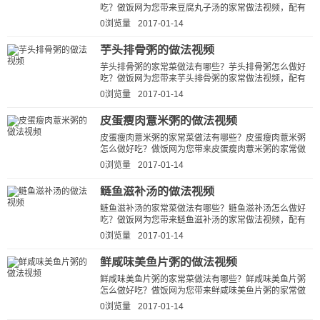
吃？做饭网为您带来豆腐丸子汤的家常做法视频，配有
详细的豆腐丸子汤的做法视频详解...
0浏览量
2017-01-14
芋头排骨粥的做法视频
芋头排骨粥的家常菜做法有哪些？芋头排骨粥怎么做好
吃？做饭网为您带来芋头排骨粥的家常做法视频，配有
详细的芋头排骨粥的做法视频详解...
0浏览量
2017-01-14
皮蛋瘦肉薏米粥的做法视频
皮蛋瘦肉薏米粥的家常菜做法有哪些？皮蛋瘦肉薏米粥
怎么做好吃？做饭网为您带来皮蛋瘦肉薏米粥的家常做
法视频，配有详细的皮蛋瘦肉薏米...
0浏览量
2017-01-14
鲢鱼滋补汤的做法视频
鲢鱼滋补汤的家常菜做法有哪些？鲢鱼滋补汤怎么做好
吃？做饭网为您带来鲢鱼滋补汤的家常做法视频，配有
详细的鲢鱼滋补汤的做法视频详解...
0浏览量
2017-01-14
鲜咸味美鱼片粥的做法视频
鲜咸味美鱼片粥的家常菜做法有哪些？鲜咸味美鱼片粥
怎么做好吃？做饭网为您带来鲜咸味美鱼片粥的家常做
法视频，配有详细的鲜咸味美鱼片...
0浏览量
2017-01-14