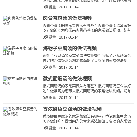
网为您带来八宝粥的家常做法视频，配有详细的八宝粥
的做法视频详解，让新手快速学会八...
0浏览量
2017-01-14
肉骨茶鸡汤的做法视频
肉骨茶鸡汤的家常菜做法有哪些？肉骨茶鸡汤怎么做好
吃？做饭网为您带来肉骨茶鸡汤的家常做法视频，配有
详细的肉骨茶鸡汤的做法视频详解...
0浏览量
2017-01-14
海蛎子豆腐汤的做法视频
海蛎子豆腐汤的家常菜做法有哪些？海蛎子豆腐汤怎么
做好吃？做饭网为您带来海蛎子豆腐汤的家常做法视
频，配有详细的海蛎子豆腐汤的做法...
0浏览量
2017-01-14
徽式面筋汤的做法视频
徽式面筋汤的家常菜做法有哪些？徽式面筋汤怎么做好
吃？做饭网为您带来徽式面筋汤的家常做法视频，配有
详细的徽式面筋汤的做法视频详解...
0浏览量
2017-01-14
香浓鲫鱼豆腐汤的做法视频
香浓鲫鱼豆腐汤的家常菜做法有哪些？香浓鲫鱼豆腐汤
怎么做好吃？做饭网为您带来香浓鲫鱼豆腐汤的家常做
法视频，配有详细的香浓鲫鱼豆腐...
0浏览量
2017-01-14