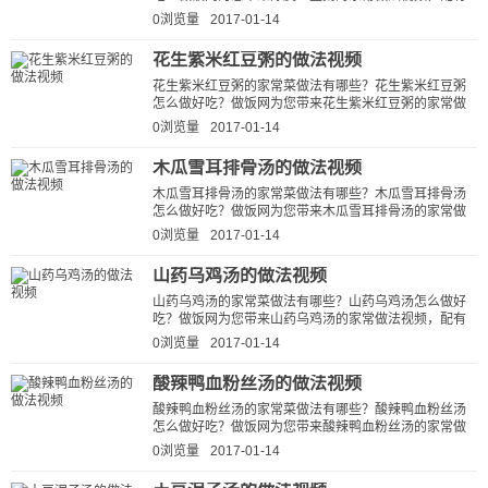
详细的陈皮红豆粥的做法视频详解...
0浏览量
2017-01-14
花生紫米红豆粥的做法视频
花生紫米红豆粥的家常菜做法有哪些？花生紫米红豆粥
怎么做好吃？做饭网为您带来花生紫米红豆粥的家常做
法视频，配有详细的花生紫米红豆...
0浏览量
2017-01-14
木瓜雪耳排骨汤的做法视频
木瓜雪耳排骨汤的家常菜做法有哪些？木瓜雪耳排骨汤
怎么做好吃？做饭网为您带来木瓜雪耳排骨汤的家常做
法视频，配有详细的木瓜雪耳排骨...
0浏览量
2017-01-14
山药乌鸡汤的做法视频
山药乌鸡汤的家常菜做法有哪些？山药乌鸡汤怎么做好
吃？做饭网为您带来山药乌鸡汤的家常做法视频，配有
详细的山药乌鸡汤的做法视频详解...
0浏览量
2017-01-14
酸辣鸭血粉丝汤的做法视频
酸辣鸭血粉丝汤的家常菜做法有哪些？酸辣鸭血粉丝汤
怎么做好吃？做饭网为您带来酸辣鸭血粉丝汤的家常做
法视频，配有详细的酸辣鸭血粉丝...
0浏览量
2017-01-14