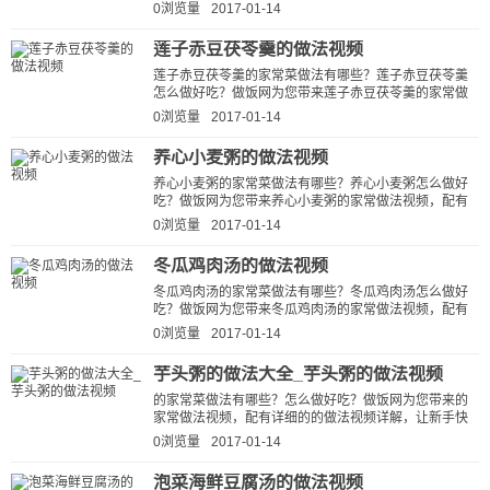
法视频，配有详细的山药栗子排骨...
0浏览量
2017-01-14
莲子赤豆茯苓羹的做法视频
莲子赤豆茯苓羹的家常菜做法有哪些？莲子赤豆茯苓羹
怎么做好吃？做饭网为您带来莲子赤豆茯苓羹的家常做
法视频，配有详细的莲子赤豆茯苓...
0浏览量
2017-01-14
养心小麦粥的做法视频
养心小麦粥的家常菜做法有哪些？养心小麦粥怎么做好
吃？做饭网为您带来养心小麦粥的家常做法视频，配有
详细的养心小麦粥的做法视频详解...
0浏览量
2017-01-14
冬瓜鸡肉汤的做法视频
冬瓜鸡肉汤的家常菜做法有哪些？冬瓜鸡肉汤怎么做好
吃？做饭网为您带来冬瓜鸡肉汤的家常做法视频，配有
详细的冬瓜鸡肉汤的做法视频详解...
0浏览量
2017-01-14
芋头粥的做法大全_芋头粥的做法视频
的家常菜做法有哪些？怎么做好吃？做饭网为您带来的
家常做法视频，配有详细的的做法视频详解，让新手快
速学会的做法。...
0浏览量
2017-01-14
泡菜海鲜豆腐汤的做法视频