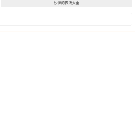
沙拉的做法大全