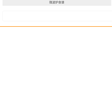
微波炉食谱