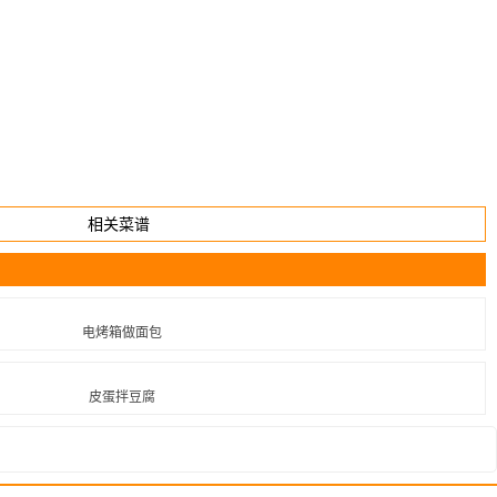
相关菜谱
电烤箱做面包
皮蛋拌豆腐