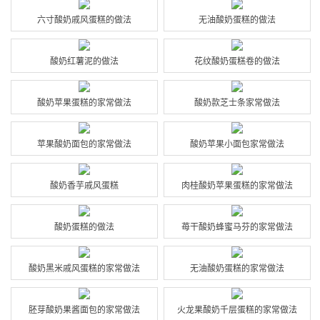
六寸酸奶戚风蛋糕的做法
无油酸奶蛋糕的做法
酸奶红薯泥的做法
花纹酸奶蛋糕卷的做法
酸奶苹果蛋糕的家常做法
酸奶款芝士条家常做法
苹果酸奶面包的家常做法
酸奶苹果小面包家常做法
酸奶香芋戚风蛋糕
肉桂酸奶苹果蛋糕的家常做法
酸奶蛋糕的做法
苺干酸奶蜂蜜马芬的家常做法
酸奶黑米戚风蛋糕的家常做法
无油酸奶蛋糕的家常做法
胚芽酸奶果酱面包的家常做法
火龙果酸奶千层蛋糕的家常做法