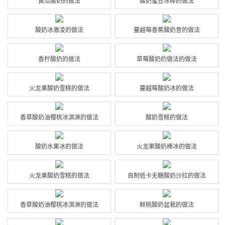
黄瓜酸奶的做法
酸奶蜜豆冰棒的做法
酸奶冰激凌的做法
蔓越莓香蕉酸奶昔的做法
香柠酸奶的做法
草莓酸奶的做法的做法
火龙果酸奶雪糕的做法
蔓越莓酸奶冰的做法
香草酸奶油樱桃冰淇淋的做法
酸奶雪糕的做法
酸奶水果冰的做法
火龙果酸奶棒冰的做法
火龙果酸奶雪糕的做法
自制低卡无糖酸奶沙拉的做法
香草酸奶油樱桃冰淇淋的做法
鲜桃酸奶盆栽的做法