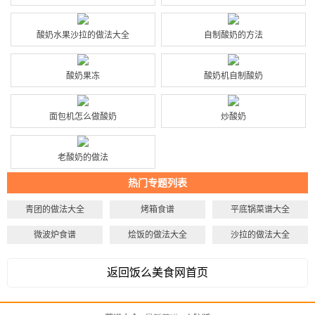
酸奶水果沙拉的做法大全
自制酸奶的方法
酸奶果冻
酸奶机自制酸奶
面包机怎么做酸奶
炒酸奶
老酸奶的做法
热门专题列表
青团的做法大全
烤箱食谱
平底锅菜谱大全
微波炉食谱
烩饭的做法大全
沙拉的做法大全
返回饭么美食网首页